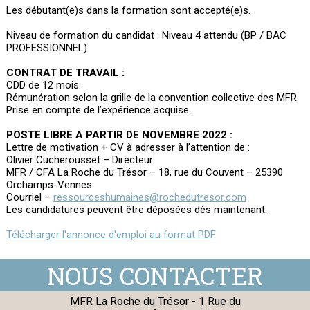
Les débutant(e)s dans la formation sont accepté(e)s.
Niveau de formation du candidat : Niveau 4 attendu (BP / BAC
PROFESSIONNEL)
CONTRAT DE TRAVAIL :
CDD de 12 mois.
Rémunération selon la grille de la convention collective des MFR.
Prise en compte de l’expérience acquise.
POSTE LIBRE A PARTIR DE NOVEMBRE 2022 :
Lettre de motivation + CV à adresser à l’attention de :
Olivier Cucherousset – Directeur
MFR / CFA La Roche du Trésor – 18, rue du Couvent – 25390
Orchamps-Vennes
Courriel –
ressourceshumaines@rochedutresor.com
Les candidatures peuvent être déposées dès maintenant.
Télécharger l'annonce d'emploi au format PDF
MFR La Roche du Trésor - 1 Rue du