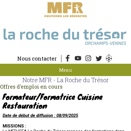
Nous contacter
Menu
Notre MFR - La Roche du Trésor
Offres d'emploi en cours
Formateur/Formatrice Cuisine
Restauration
Date de début de diffusion : 08/09/2025
MISSIONS :