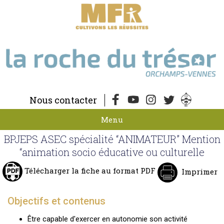
Nous contacter
Menu
BPJEPS ASEC spécialité “ANIMATEUR” Mention
“animation socio éducative ou culturelle
Télécharger la fiche au format PDF
Imprimer
Objectifs et contenus
Être capable d'exercer en autonomie son activité