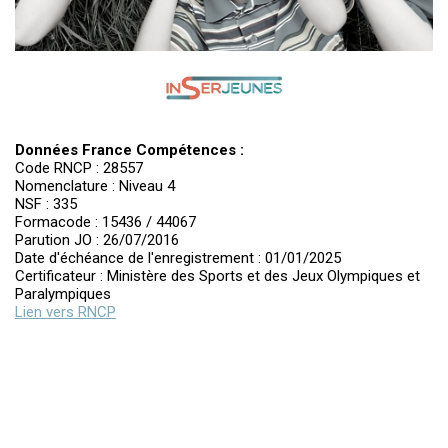
Données France Compétences :
Code RNCP : 28557
Nomenclature : Niveau 4
NSF : 335
Formacode : 15436 / 44067
Parution JO : 26/07/2016
Date d'échéance de l'enregistrement : 01/01/2025
Certificateur : Ministère des Sports et des Jeux Olympiques et
Paralympiques
Lien vers RNCP