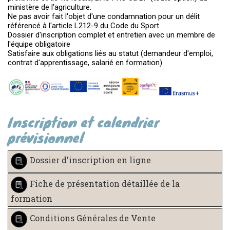
ministère de l'agriculture.
Ne pas avoir fait l'objet d'une condamnation pour un délit
référencé à l'article L212-9 du Code du Sport
Dossier d'inscription complet et entretien avec un membre de
l'équipe obligatoire
Satisfaire aux obligations liés au statut (demandeur d'emploi,
contrat d'apprentissage, salarié en formation)
Inscription et calendrier
prévisionnel
Dossier d'inscription en ligne
Fiche de présentation détaillée de la
formation
Conditions Générales de Vente