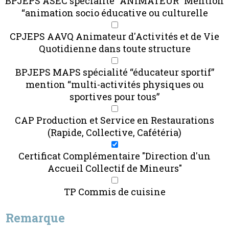
BPJEPS ASEC spécialité “ANIMATEUR” Mention
“animation socio éducative ou culturelle
CPJEPS AAVQ Animateur d'Activités et de Vie
Quotidienne dans toute structure
BPJEPS MAPS spécialité “éducateur sportif”
mention “multi-activités physiques ou
sportives pour tous”
CAP Production et Service en Restaurations
(Rapide, Collective, Cafétéria)
Certificat Complémentaire "Direction d'un
Accueil Collectif de Mineurs"
TP Commis de cuisine
Remarque