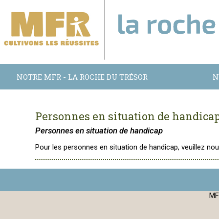
NOTRE MFR - LA ROCHE DU TRÉSOR
N
Personnes en situation de handica
Personnes en situation de handicap
Pour les personnes en situation de handicap, veuillez n
MF